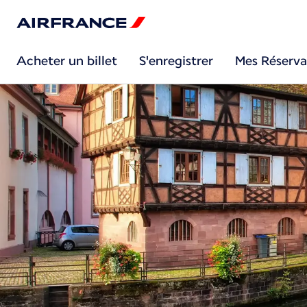
Acheter un billet
S'enregistrer
Mes Réserva