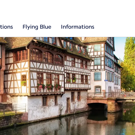
tions
Flying Blue
Informations