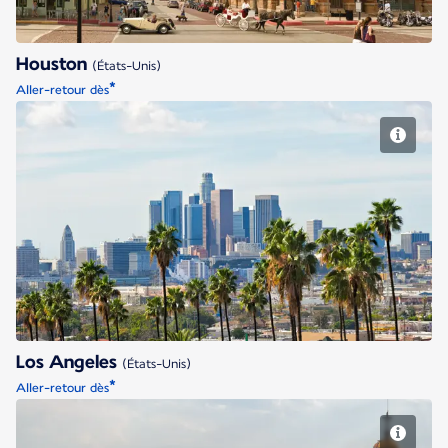
Houston
(États-Unis)
*
Aller-retour dès
Los Angeles
Los Angeles
(États-Unis)
*
Aller-retour dès