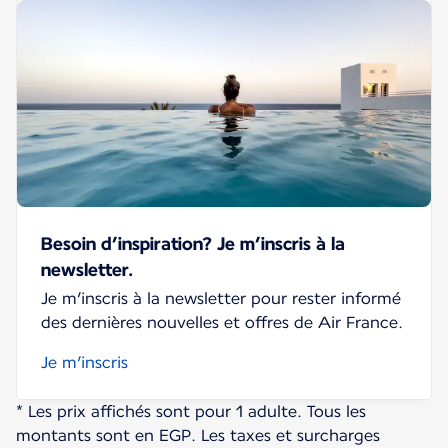
Besoin d’inspiration? Je m’inscris à la
newsletter.
Je m’inscris à la newsletter pour rester informé
des dernières nouvelles et offres de Air France.
Je m’inscris
* Les prix affichés sont pour 1 adulte. Tous les
montants sont en EGP. Les taxes et surcharges