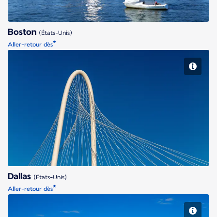
Boston
(États-Unis)
*
Aller-retour dès
Dallas
Dallas
(États-Unis)
*
Aller-retour dès