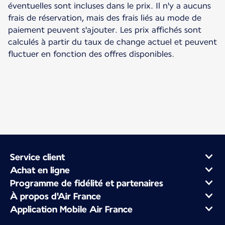
éventuelles sont incluses dans le prix. Il n'y a aucuns
frais de réservation, mais des frais liés au mode de
paiement peuvent s'ajouter. Les prix affichés sont
calculés à partir du taux de change actuel et peuvent
fluctuer en fonction des offres disponibles.
Service client
Achat en ligne
Programme de fidélité et partenaires
À propos d'Air France
Application Mobile Air France