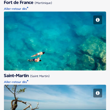
Fort de France
(Martinique)
*
Aller-retour dès
Saint-Martin
Saint-Martin
(Saint Martin)
*
Aller-retour dès