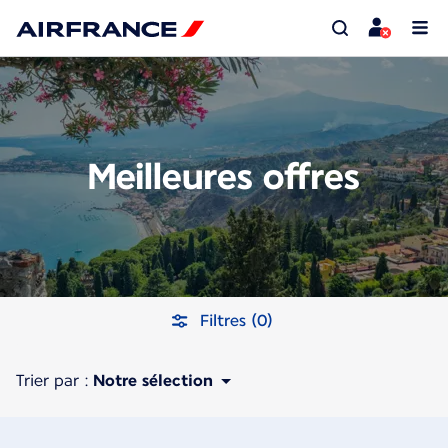
Meilleures offres
Filtres (0)
Trier par :
Notre sélection