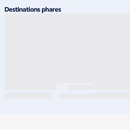
Destinations phares