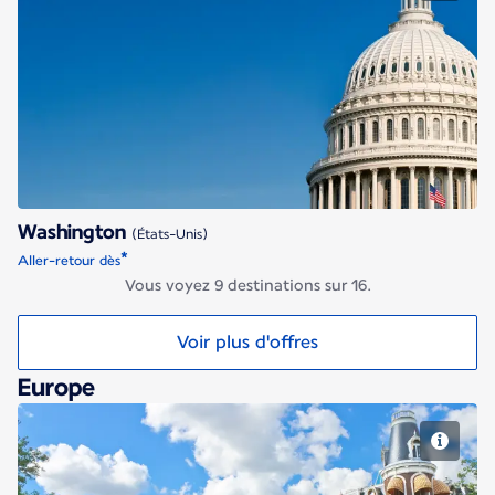
Washington
Washington
(États-Unis)
*
Aller-retour dès
Vous voyez 9 destinations sur 16.
Voir plus d'offres
Europe