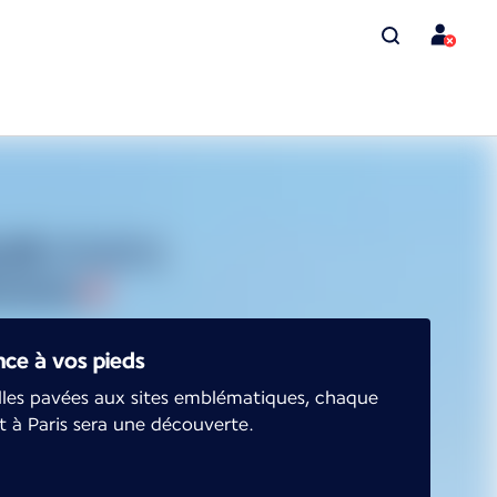
nce à vos pieds
lles pavées aux sites emblématiques, chaque
à Paris sera une découverte.