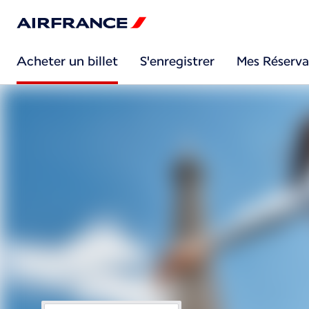
Acheter un billet
S'enregistrer
Mes Réserva