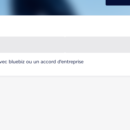
avec bluebiz ou un accord d'entreprise