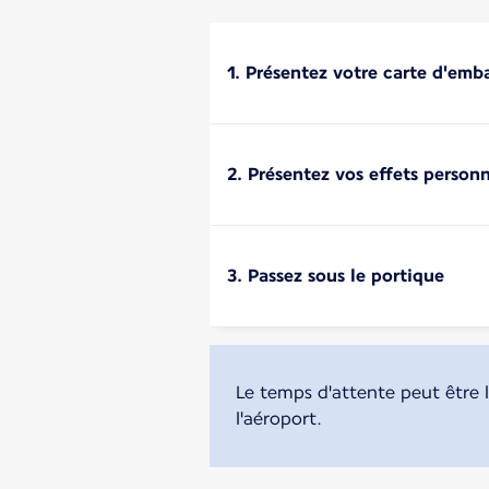
1. Présentez votre carte d'em
2. Présentez vos effets personn
3. Passez sous le portique
Le temps d'attente peut être l
l'aéroport.