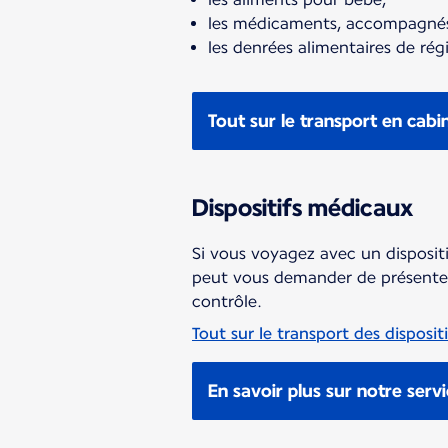
les médicaments, accompagnés
les denrées alimentaires de rég
Tout sur le transport en cabi
Dispositifs médicaux
Si vous voyagez avec un dispositi
peut vous demander de présenter 
contrôle.
Tout sur le transport des disposi
En savoir plus sur notre serv