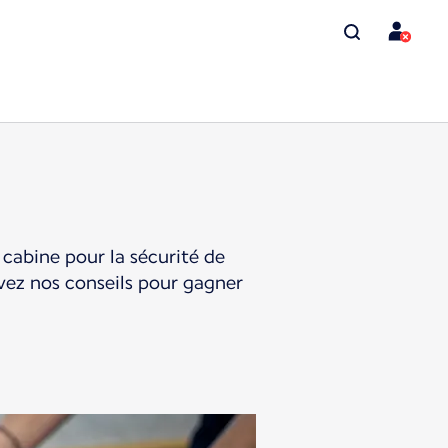
 cabine pour la sécurité de
ivez nos conseils pour gagner