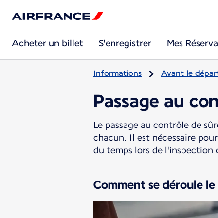
Acheter un billet
S'enregistrer
Mes Réserva
Informations
Avant le dépar
Passage au con
Le passage au contrôle de sûre
chacun. Il est nécessaire pou
du temps lors de l'inspection 
Comment se déroule le 