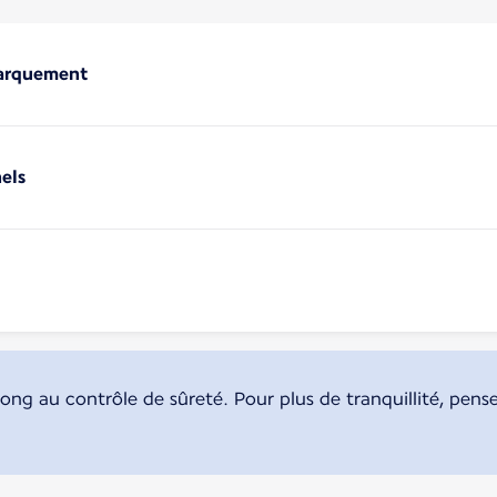
barquement
els
ong au contrôle de sûreté. Pour plus de tranquillité, pense