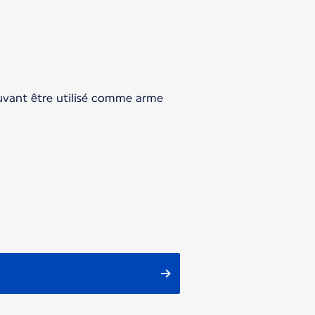
uvant être utilisé comme arme