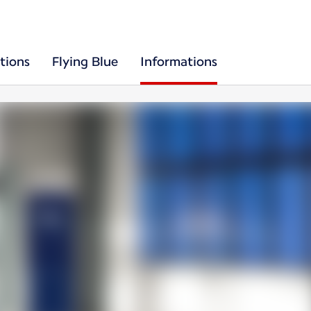
tions
Flying Blue
Informations