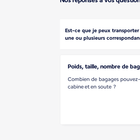
Est-ce que je peux transporter
une ou plusieurs correspondan
Poids, taille, nombre de bag
Combien de bagages pouvez-
cabine et en soute ?