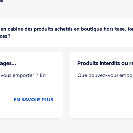
 en cabine des produits achetés en boutique hors taxe, l
ces ?
ages...
Produits interdits ou 
vous emporter ? En
Que pouvez-vous empor
EN SAVOIR PLUS