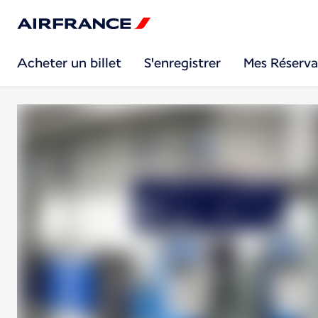
Acheter un billet
S'enregistrer
Mes Réserva