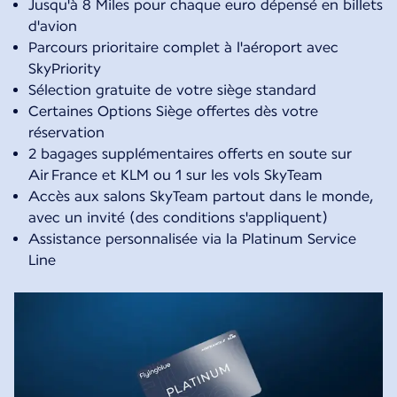
Jusqu'à 8 Miles pour chaque euro dépensé en billets
d'avion
Parcours prioritaire complet à l'aéroport avec
SkyPriority
Sélection gratuite de votre siège standard
Certaines Options Siège offertes dès votre
réservation
2 bagages supplémentaires offerts en soute sur
Air France et KLM ou 1 sur les vols SkyTeam
Accès aux salons SkyTeam partout dans le monde,
avec un invité (des conditions s'appliquent)
Assistance personnalisée via la Platinum Service
Line