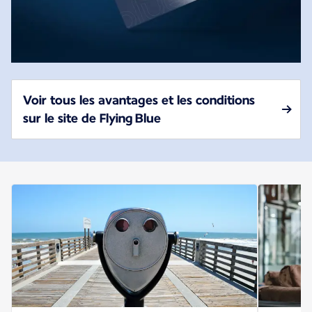
Voir tous les avantages et les conditions
sur le site de Flying Blue