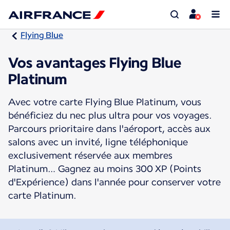
Flying Blue
Vos avantages Flying Blue
Platinum
Avec votre carte Flying Blue Platinum, vous
bénéficiez du nec plus ultra pour vos voyages.
Parcours prioritaire dans l'aéroport, accès aux
salons avec un invité, ligne téléphonique
exclusivement réservée aux membres
Platinum… Gagnez au moins 300 XP (Points
d'Expérience) dans l'année pour conserver votre
carte Platinum.