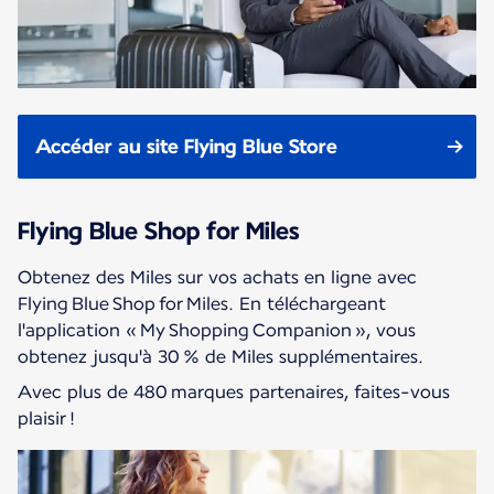
Accéder au site Flying Blue Store
Flying Blue Shop for Miles
Obtenez des Miles sur vos achats en ligne avec
Flying Blue Shop for Miles. En téléchargeant
l'application « My Shopping Companion », vous
obtenez jusqu'à 30 % de Miles supplémentaires.
Avec plus de 480 marques partenaires, faites-vous
plaisir !