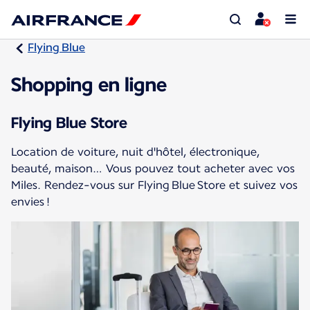
Flying Blue
Shopping en ligne
Flying Blue Store
Location de voiture, nuit d'hôtel, électronique,
beauté, maison… Vous pouvez tout acheter avec vos
Miles. Rendez-vous sur Flying Blue Store et suivez vos
envies !