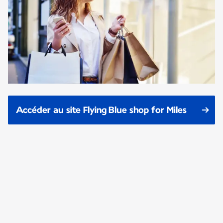
Accéder au site Flying Blue shop for Miles