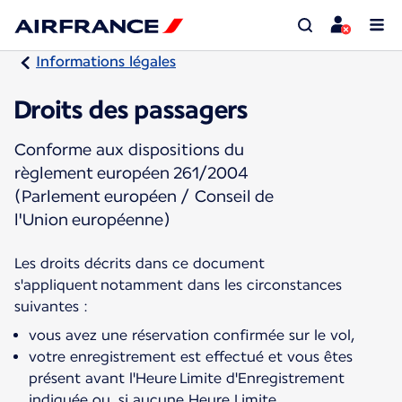
Informations légales
Droits des passagers
Conforme aux dispositions du
règlement européen 261/2004
(Parlement européen / Conseil de
l'Union européenne)
Les droits décrits dans ce document
s'appliquent notamment dans les circonstances
vous avez une réservation confirmée sur le vol,
votre enregistrement est effectué et vous êtes
présent avant l'Heure Limite d'Enregistrement
indiquée ou, si aucune Heure Limite