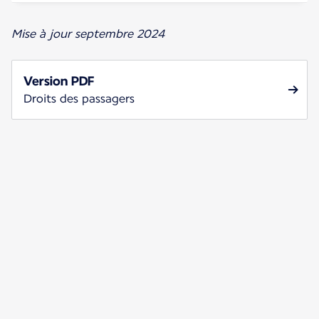
Mise à jour septembre 2024
Version PDF
Droits des passagers