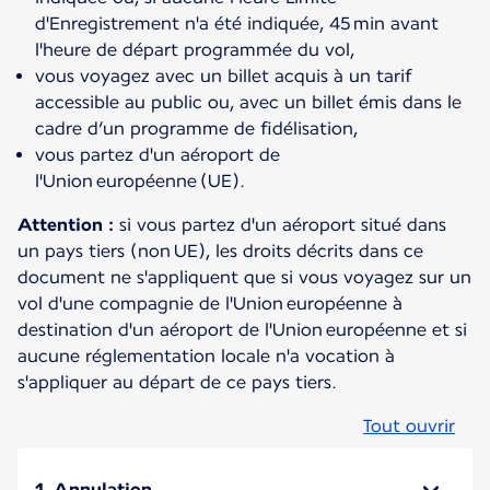
d'Enregistrement n'a été indiquée, 45 min avant
l'heure de départ programmée du vol,
vous voyagez avec un billet acquis à un tarif
accessible au public ou, avec un billet émis dans le
cadre d’un programme de fidélisation,
vous partez d'un aéroport de
l'Union européenne (UE).
Attention :
si vous partez d'un aéroport situé dans
un pays tiers (non UE), les droits décrits dans ce
document ne s'appliquent que si vous voyagez sur un
vol d'une compagnie de l'Union européenne à
destination d'un aéroport de l'Union européenne et si
aucune réglementation locale n'a vocation à
s'appliquer au départ de ce pays tiers.
Tout ouvrir
1. Annulation