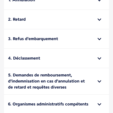
2. Retard
3. Refus d'embarquement
4. Déclassement
5. Demandes de remboursement,
d'indemnisation en cas d'annulation et
de retard et requêtes diverses
6. Organismes administratifs compétents