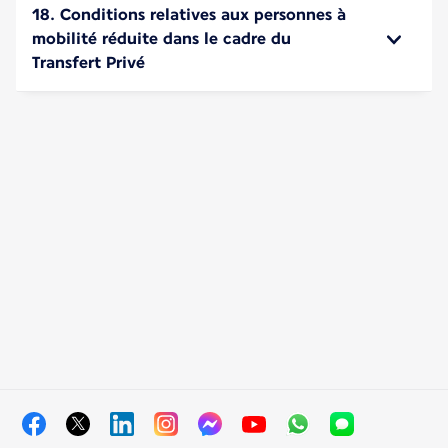
18. Conditions relatives aux personnes à
mobilité réduite dans le cadre du
Transfert Privé