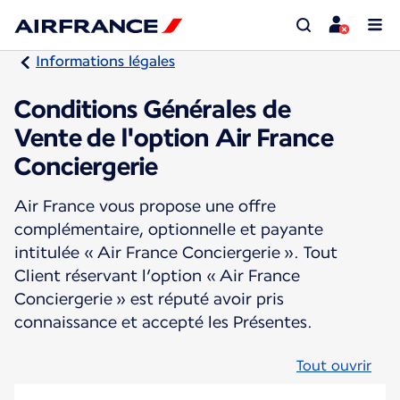
Informations légales
Conditions Générales de
Vente de l'option Air France
Conciergerie
Air France vous propose une offre
complémentaire, optionnelle et payante
intitulée « Air France Conciergerie ». Tout
Client réservant l’option « Air France
Conciergerie » est réputé avoir pris
connaissance et accepté les Présentes.
Tout ouvrir