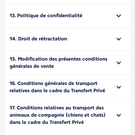
13. Politique de confidentialité
14. Droit de rétractation
15. Modification des présentes conditions
générales de vente
16. Conditions générales de transport
relatives dans le cadre du Transfert Privé
17. Conditions relatives au transport des
animaux de compagnie (chiens et chats)
dans le cadre du Transfert Privé