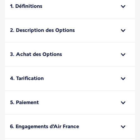
1. Définitions
2. Description des Options
3. Achat des Options
4. Tarification
5. Paiement
6. Engagements d'Air France