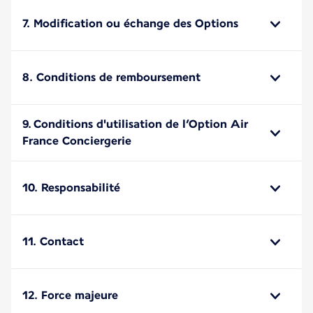
7. Modification ou échange des Options
8. Conditions de remboursement
9. Conditions d'utilisation de l’Option Air
France Conciergerie
10. Responsabilité
11. Contact
12. Force majeure