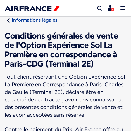
Informations légales
Conditions générales de vente
de l'Option Expérience Sol La
Première en correspondance à
Paris-CDG (Terminal 2E)
Tout client réservant une Option Expérience Sol
La Première en Correspondance à Paris-Charles
de Gaulle (Terminal 2E), déclare être en
capacité de contracter, avoir pris connaissance
des présentes conditions générales de vente et
les avoir acceptées sans réserve.
Contre le paiement du Prix, Air France offre au