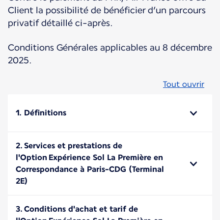
Client la possibilité de bénéficier d’un parcours
privatif détaillé ci-après.
Conditions Générales applicables au 8 décembre
2025.
Tout ouvrir
1. Définitions
2. Services et prestations de
l'Option Expérience Sol La Première en
Correspondance à Paris-CDG (Terminal
2E)
3. Conditions d'achat et tarif de