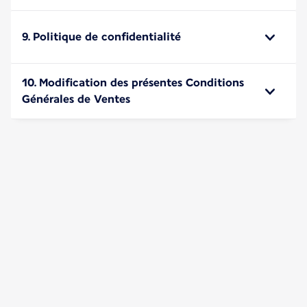
9. Politique de confidentialité
10. Modification des présentes Conditions
Générales de Ventes