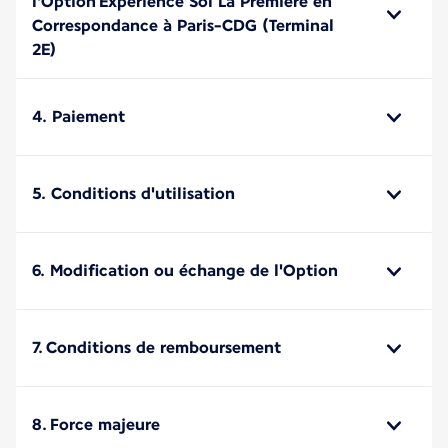
l'Option Expérience Sol La Première en
Correspondance à Paris-CDG (Terminal
2E)
4. Paiement
5. Conditions d'utilisation
6. Modification ou échange de l'Option
7. Conditions de remboursement
8. Force majeure