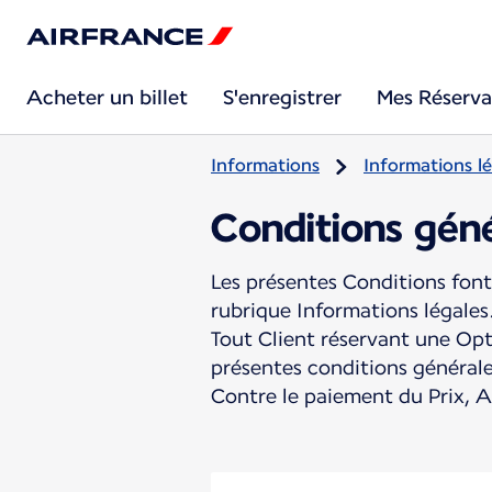
Acheter un billet
S'enregistrer
Mes Réserva
Informations
Informations lé
Conditions géné
Les présentes Conditions font
rubrique Informations légales
Tout Client réservant une Opt
présentes conditions générale
Contre le paiement du Prix, Ai