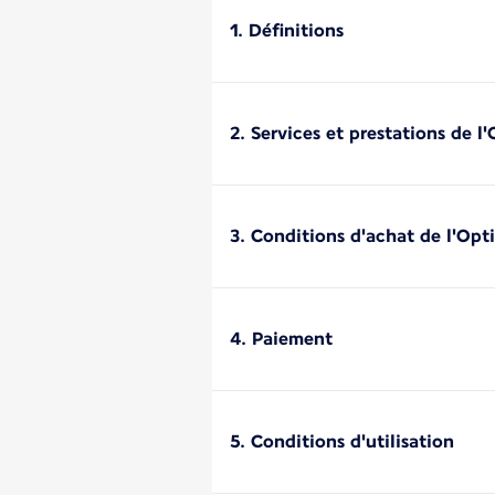
1. Définitions
2. Services et prestations de l
3. Conditions d'achat de l'Opt
4. Paiement
5. Conditions d'utilisation