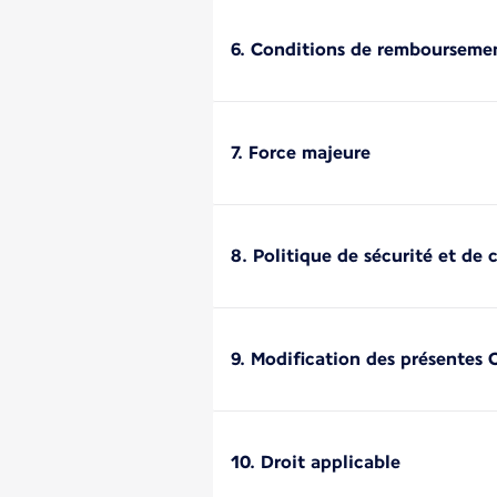
6. Conditions de rembourseme
7. Force majeure
8. Politique de sécurité et de 
9. Modification des présentes 
10. Droit applicable