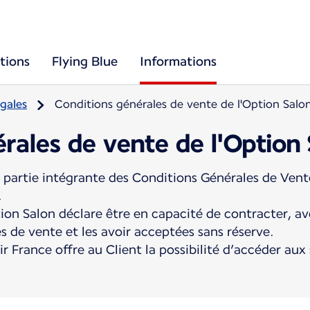
tions
Flying Blue
Informations
gales
Conditions générales de vente de l'Option Salo
rales de vente de l'Option
 partie intégrante des Conditions Générales de Vente
.
ion Salon déclare être en capacité de contracter, av
s de vente et les avoir acceptées sans réserve.
r France offre au Client la possibilité d’accéder aux