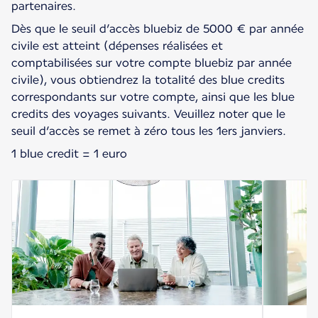
partenaires.
Dès que le seuil d’accès bluebiz de 5000 € par année
civile est atteint (dépenses réalisées et
comptabilisées sur votre compte bluebiz par année
civile), vous obtiendrez la totalité des blue credits
correspondants sur votre compte, ainsi que les blue
credits des voyages suivants. Veuillez noter que le
seuil d’accès se remet à zéro tous les 1ers janviers.
1 blue credit = 1 euro