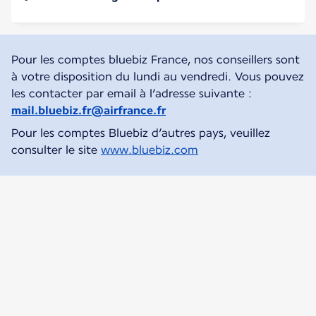
Pour les comptes bluebiz France, nos conseillers sont
à votre disposition du lundi au vendredi. Vous pouvez
les contacter par email à l’adresse suivante :
mail.bluebiz.fr@airfrance.fr
Pour les comptes Bluebiz d’autres pays, veuillez
consulter le site
www.bluebiz.com