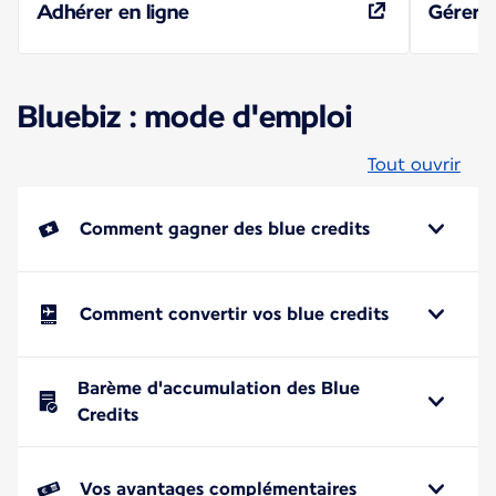
Adhérer en ligne
Gérer 
Bluebiz : mode d'emploi
Tout ouvrir
Comment gagner des blue credits
Comment convertir vos blue credits
Barème d'accumulation des Blue
Credits
Vos avantages complémentaires