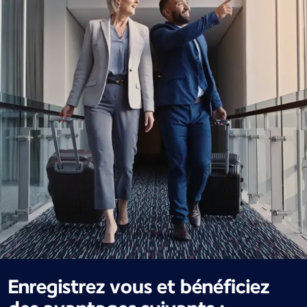
Enregistrez vous et bénéficiez