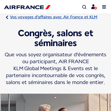
Vos voyages d'affaires avec Air France et KLM
Congrès, salons et
séminaires
Que vous soyez organisateur d'événements
ou participant, AIR FRANCE
KLM Global Meetings & Events est le
partenaire incontournable de vos congrès,
salons et séminaires dans le monde entier.