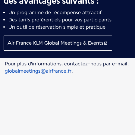
des avantages suivants :
Un programme de récompense attractif
Des tarifs préférentiels pour vos participants
Un outil de réservation simple et pratique
Air France KLM Global Meetings & Events
Pour plus d'informations, contactez-nous par e-mail :
globalmeetings@airfrance.fr
.