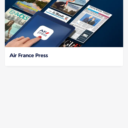
Air France Press