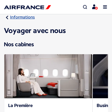
Informations
Voyager avec nous
Nos cabines
La Première
Busines