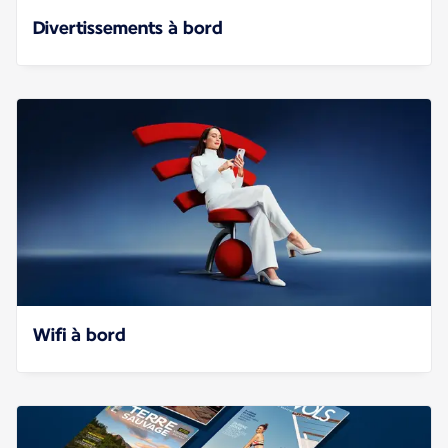
Divertissements à bord
Wifi à bord