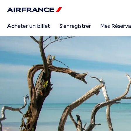
Acheter un billet
S'enregistrer
Mes Réserva