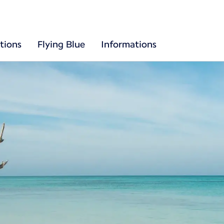
tions
Flying Blue
Informations