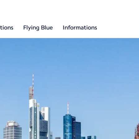
tions
Flying Blue
Informations