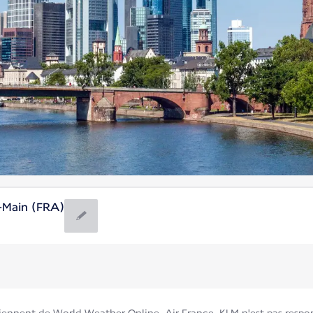
e-Main (FRA)