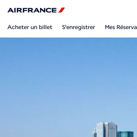
Acheter un billet
S'enregistrer
Mes Réserva