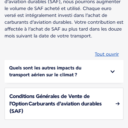
d’aviation durables (SAF), nous pourrons augmenter
le volume de SAF acheté et utilisé. Chaque euro
versé est intégralement investi dans l’achat de
carburants d’aviation durables. Votre contribution est
affectée à l’achat de SAF au plus tard dans les douze
mois suivant la date de votre transport.
Tout ouvrir
Quels sont les autres impacts du
transport aérien sur le climat ?
Conditions Générales de Vente de
l'Option Carburants d'aviation durables
(SAF)