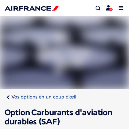
Vos options en un coup d'œil
Option Carburants d'aviation
durables (SAF)