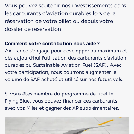
Vous pouvez soutenir nos investissements dans
les carburants d'aviation durables lors de la
réservation de votre billet ou depuis votre
dossier de réservation.
Comment votre contribution nous aide ?
Air France s'engage pour développer au maximum et
dès aujourd’hui l'utilisation des carburants d'aviation
durables ou Sustainable Aviation Fuel (SAF). Avec
votre participation, nous pourrons augmenter le
volume de SAF acheté et utilisé sur nos futurs vols.
Si vous êtes membre du programme de fidélité
Flying Blue, vous pouvez financer ces carburants
avec vos Miles et gagner des XP supplémentaires.