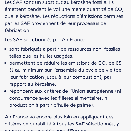
Les SAF sont un substitut au kérosène fossile. Ils
émettent pendant le vol une même quantité de CO₂
que le kérosène. Les réductions d’émissions permises
par les SAF proviennent de leur processus de
fabrication.
Les SAF sélectionnés par Air France :
sont fabriqués à partir de ressources non-fossiles
telles que les huiles usagées.
permettent de réduire les émissions de CO₂ de 65
% au minimum sur l’ensemble du cycle de vie (de
leur fabrication jusqu'à leur combustion), par
rapport au kérosène.
répondent aux critères de l’Union européenne (ni
concurrence avec les filières alimentaires, ni
production à partir d’huile de palme).
Air France va encore plus loin en appliquant ces
critères de durabilité à tous les SAF sélectionnés, y
compris ceux achetés hors d'Europe.