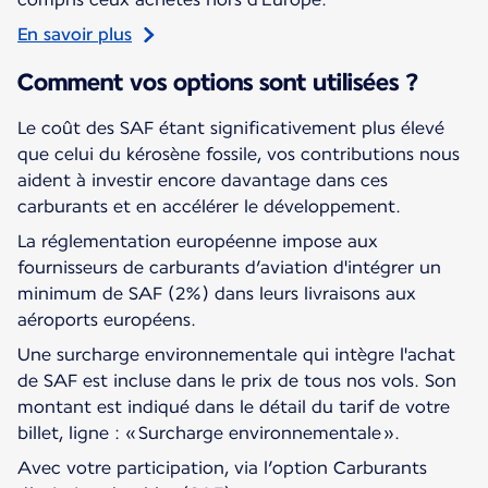
En savoir plus
Comment vos options sont utilisées ?
Le coût des SAF étant significativement plus élevé
que celui du kérosène fossile, vos contributions nous
aident à investir encore davantage dans ces
carburants et en accélérer le développement.
La réglementation européenne impose aux
fournisseurs de carburants d’aviation d'intégrer un
minimum de SAF (2%) dans leurs livraisons aux
aéroports européens.
Une surcharge environnementale qui intègre l'achat
de SAF est incluse dans le prix de tous nos vols. Son
montant est indiqué dans le détail du tarif de votre
billet, ligne : « Surcharge environnementale ».
Avec votre participation, via l’option Carburants