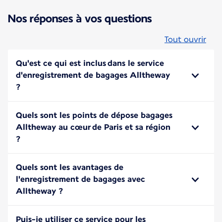
Nos réponses à vos questions
Tout ouvrir
Qu'est ce qui est inclus dans le service
d'enregistrement de bagages Alltheway
?
Quels sont les points de dépose bagages
Alltheway au cœur de Paris et sa région
?
Quels sont les avantages de
l'enregistrement de bagages avec
Alltheway ?
Puis-je utiliser ce service pour les