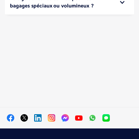
bagages spéciaux ou volumineux ?