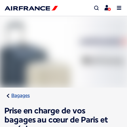
Bagages
Prise en charge de vos
bagages au cœur de Paris et