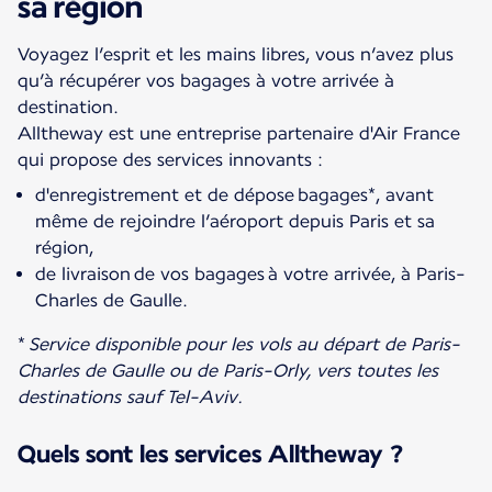
sa région
Voyagez l’esprit et les mains libres, vous n’avez plus
qu’à récupérer vos bagages à votre arrivée à
destination.
Alltheway est une entreprise partenaire d'Air France
qui propose des services innovants :
d'enregistrement et de dépose bagages*, avant
même de rejoindre l’aéroport depuis Paris et sa
région,
de livraison de vos bagages à votre arrivée, à Paris-
Charles de Gaulle.
*
Service disponible pour les vols au départ de Paris-
Charles de Gaulle ou de Paris-Orly, vers toutes les
destinations sauf Tel-Aviv.
Quels sont les services Alltheway ?