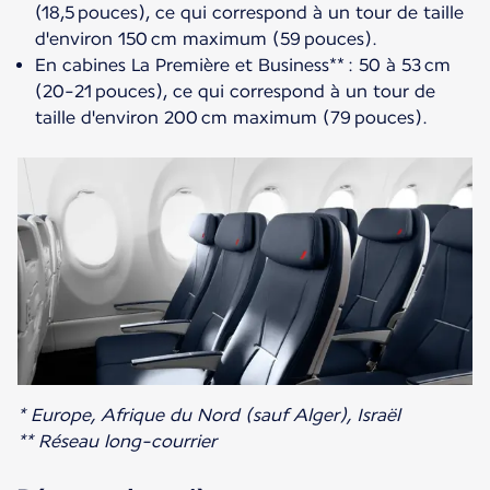
(18,5 pouces), ce qui correspond à un tour de taille
d'environ 150 cm maximum (59 pouces).
En cabines La Première et Business** : 50 à 53 cm
(20-21 pouces), ce qui correspond à un tour de
taille d'environ 200 cm maximum (79 pouces).
* Europe, Afrique du Nord (sauf Alger), Israël
** Réseau long-courrier