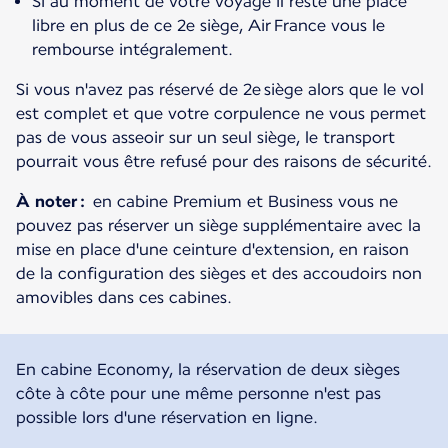
Si au moment de votre voyage il reste une place
libre en plus de ce 2e siège, Air France vous le
rembourse intégralement.
Si vous n'avez pas réservé de 2e siège alors que le vol
est complet et que votre corpulence ne vous permet
pas de vous asseoir sur un seul siège, le transport
pourrait vous être refusé pour des raisons de sécurité.
À noter :
en cabine Premium et Business vous ne
pouvez pas réserver un siège supplémentaire avec la
mise en place d'une ceinture d'extension, en raison
de la configuration des sièges et des accoudoirs non
amovibles dans ces cabines.
En cabine Economy, la réservation de deux sièges
côte à côte pour une même personne n'est pas
possible lors d'une réservation en ligne.