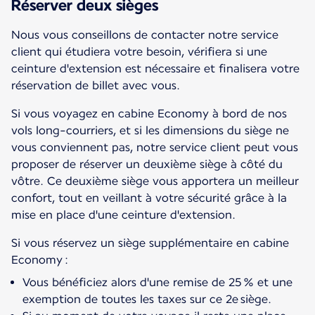
Réserver deux sièges
Nous vous conseillons de contacter notre service
client qui étudiera votre besoin, vérifiera si une
ceinture d'extension est nécessaire et finalisera votre
réservation de billet avec vous.
Si vous voyagez en cabine Economy à bord de nos
vols long-courriers, et si les dimensions du siège ne
vous conviennent pas, notre service client peut vous
proposer de réserver un deuxième siège à côté du
vôtre. Ce deuxième siège vous apportera un meilleur
confort, tout en veillant à votre sécurité grâce à la
mise en place d'une ceinture d'extension.
Si vous réservez un siège supplémentaire en cabine
Economy :
Vous bénéficiez alors d'une remise de 25 % et une
exemption de toutes les taxes sur ce 2e siège.