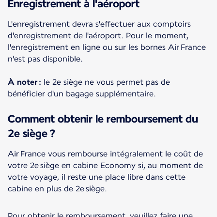
Enregistrement à l'aéroport
L'enregistrement devra s'effectuer aux comptoirs
d'enregistrement de l'aéroport. Pour le moment,
l'enregistrement en ligne ou sur les bornes Air France
n'est pas disponible.
À noter :
le 2e siège ne vous permet pas de
bénéficier d'un bagage supplémentaire.
Comment obtenir le remboursement du
2e siège ?
Air France vous rembourse intégralement le coût de
votre 2e siège en cabine Economy si, au moment de
votre voyage, il reste une place libre dans cette
cabine en plus de 2e siège.
Pour obtenir le remboursement, veuillez faire une