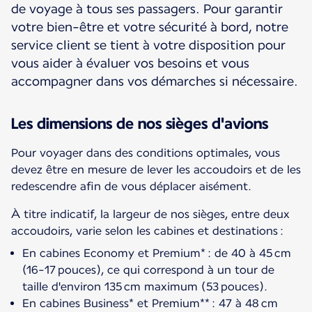
de voyage à tous ses passagers. Pour garantir
votre bien-être et votre sécurité à bord, notre
service client se tient à votre disposition pour
vous aider à évaluer vos besoins et vous
accompagner dans vos démarches si nécessaire.
Les dimensions de nos sièges d'avions
Pour voyager dans des conditions optimales, vous
devez être en mesure de lever les accoudoirs et de les
redescendre afin de vous déplacer aisément.
À titre indicatif, la largeur de nos sièges, entre deux
accoudoirs, varie selon les cabines et destinations :
En cabines Economy et Premium* : de 40 à 45 cm
(16-17 pouces), ce qui correspond à un tour de
taille d'environ 135 cm maximum (53 pouces).
En cabines Business* et Premium** : 47 à 48 cm