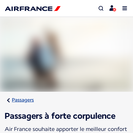
Passagers
Passagers à forte corpulence
Air France souhaite apporter le meilleur confort