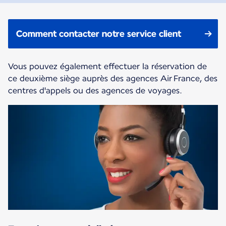
Comment contacter notre service client
Vous pouvez également effectuer la réservation de
ce deuxième siège auprès des agences Air France, des
centres d'appels ou des agences de voyages.