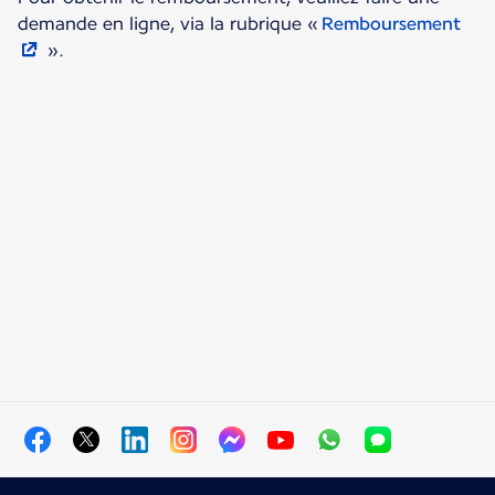
demande en ligne, via la rubrique «
Remboursement
».