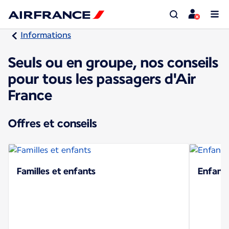
Informations
Seuls ou en groupe, nos conseils
pour tous les passagers d'Air
France
Offres et conseils
Familles et enfants
Enfant