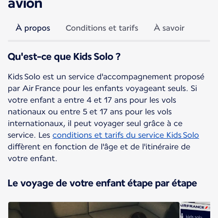
avion
À propos
Conditions et tarifs
À savoir
Qu'est-ce que Kids Solo ?
Kids Solo est un service d'accompagnement proposé
par Air France pour les enfants voyageant seuls. Si
votre enfant a entre 4 et 17 ans pour les vols
nationaux ou entre 5 et 17 ans pour les vols
internationaux, il peut voyager seul grâce à ce
service. Les
conditions et tarifs du service Kids Solo
diffèrent en fonction de l'âge et de l'itinéraire de
votre enfant.
Le voyage de votre enfant étape par étape