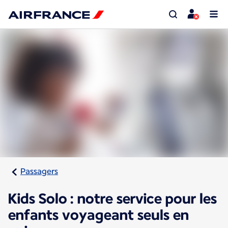
Passagers
Kids Solo : notre service pour les
enfants voyageant seuls en