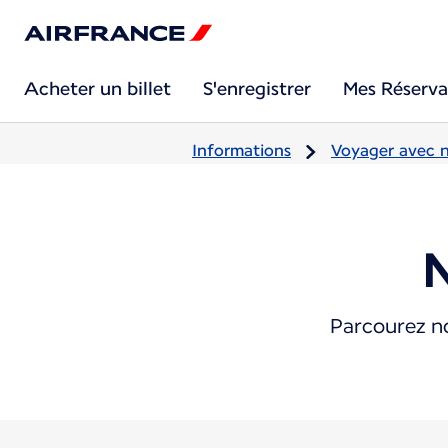
Acheter un billet
S'enregistrer
Mes Réserva
Informations
Voyager avec 
Parcourez no