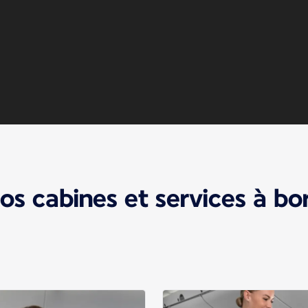
os cabines et services à bo