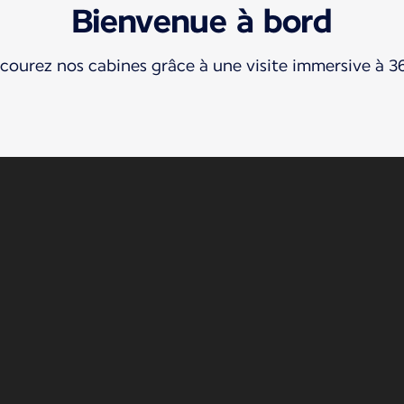
Bienvenue à bord
courez nos cabines grâce à une visite immersive à 3