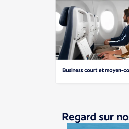
Business court et moyen-co
Regard sur no