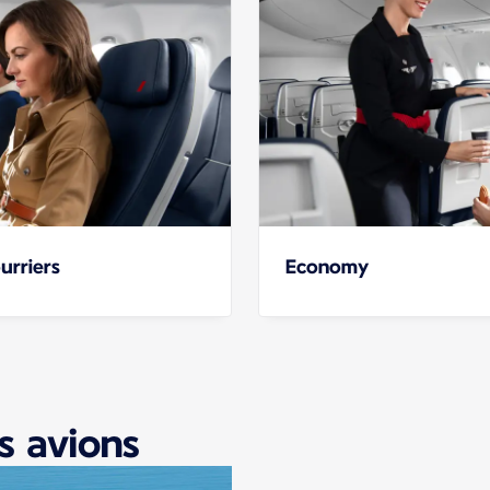
urriers
Economy
s avions