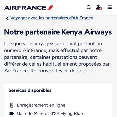
Voyager avec les partenaires d'Air France
Notre partenaire Kenya Airways
Lorsque vous voyagez sur un vol portant un
numéro Air France, mais effectué par notre
partenaire, certaines prestations peuvent
différer de celles habituellement proposées par
Air France. Retrouvez-les ci-dessous.
Services disponibles
Enregistrement en ligne
Gain de Miles et d'XP Flying Blue