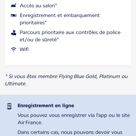
Accès au salon*
Enregistrement et embarquement
prioritaires*
Parcours prioritaire aux contrôles de police
et/ou de sûreté*
Wifi
* Si vous êtes membre Flying Blue Gold, Platinum ou
Ultimate.
Enregistrement en ligne
Vous pouvez vous enregistrer via l'app ou le site
Air France.
Dans certains cas, nous pouvons devoir vous