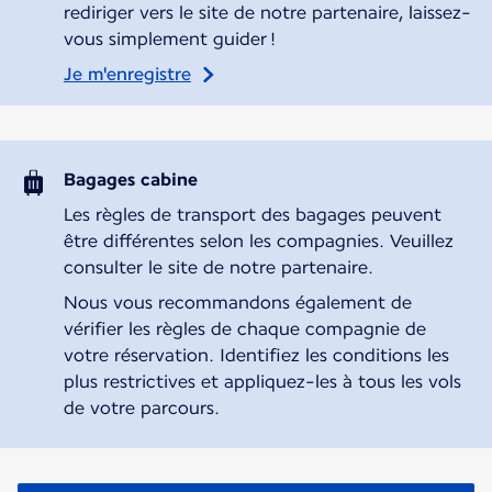
rediriger vers le site de notre partenaire, laissez-
vous simplement guider !
Je m'enregistre
Bagages cabine
Les règles de transport des bagages peuvent
être différentes selon les compagnies. Veuillez
consulter le site de notre partenaire.
Nous vous recommandons également de
vérifier les règles de chaque compagnie de
votre réservation. Identifiez les conditions les
plus restrictives et appliquez-les à tous les vols
de votre parcours.