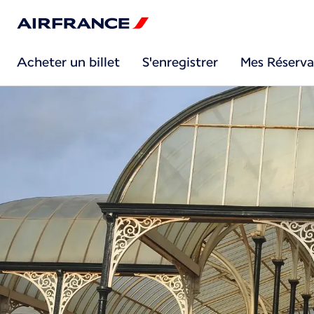
Acheter un billet
S'enregistrer
Mes Réserva