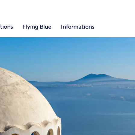
tions
Flying Blue
Informations