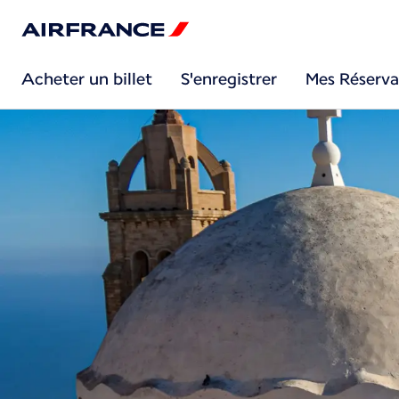
Acheter un billet
S'enregistrer
Mes Réserva