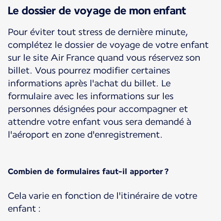
Le dossier de voyage de mon enfant
Pour éviter tout stress de dernière minute,
complétez le dossier de voyage de votre enfant
sur le site Air France quand vous réservez son
billet. Vous pourrez modifier certaines
informations après l'achat du billet. Le
formulaire avec les informations sur les
personnes désignées pour accompagner et
attendre votre enfant vous sera demandé à
l'aéroport en zone d'enregistrement.
Combien de formulaires faut-il apporter ?
Cela varie en fonction de l'itinéraire de votre
enfant :