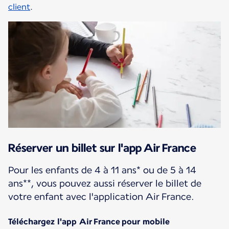
client
.
Réserver un billet sur l'app Air France
Pour les enfants de 4 à 11 ans* ou de 5 à 14
ans**, vous pouvez aussi réserver le billet de
votre enfant avec l'application Air France.
Téléchargez l'app Air France pour mobile