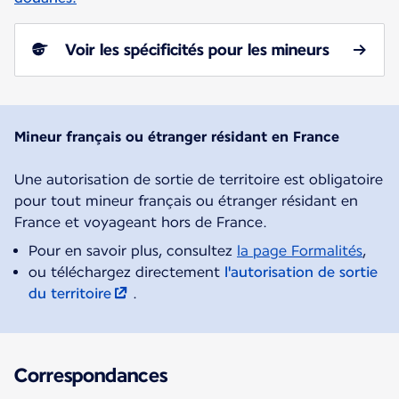
Voir les spécificités pour les mineurs
Mineur français ou étranger résidant en France
Une autorisation de sortie de territoire est obligatoire
pour tout mineur français ou étranger résidant en
Pour en savoir plus, consultez
la page Formalités
,
ou téléchargez directement
l'autorisation de sortie
du territoire
.
Correspondances