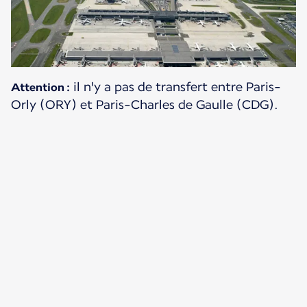
il n'y a pas de transfert entre Paris-
Attention :
Orly (ORY) et Paris-Charles de Gaulle (CDG).