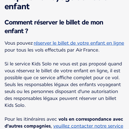
enfant
Comment réserver le billet de mon
enfant ?
Vous pouvez
réserver le billet de votre enfant en ligne
pour tous les vols effectués par Air France.
Si le service Kids Solo ne vous est pas proposé quand
vous réservez le billet de votre enfant en ligne, il est
possible que ce service affiche complet pour ce vol.
Seuls les responsables légaux des enfants voyageant
seuls ou les personnes disposant d'une autorisation
des responsables légaux peuvent réserver un billet
Kids Solo.
Pour les itinéraires avec
vols en correspondance avec
d'autres compagnies
,
veuillez contacter notre service