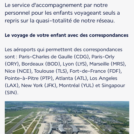
Le service d'accompagnement par notre
personnel pour les enfants voyageant seuls a
repris sur la quasi-totalité de notre réseau.
Le voyage de votre enfant avec des correspondances
Les aéroports qui permettent des correspondances
sont : Paris-Charles de Gaulle (CDG), Paris-Orly
(ORY), Bordeaux (BOD), Lyon (LYS), Marseille (MRS),
Nice (NCE), Toulouse (TLS), Fort-de-France (FDF),
Pointe-à-Pitre (PTP), Atlanta (ATL), Los Angeles
(LAX), New York (JFK), Montréal (YUL) et Singapour
(SIN).