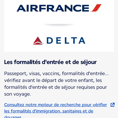
Les formalités d'entrée et de séjour
Passeport, visas, vaccins, formalités d'entrée…
vérifiez avant le départ de votre enfant, les
formalités d'entrée et de séjour requises pour
son voyage.
Consultez notre moteur de recherche pour vérifier
les formalités d'immigration, sanitaires et de
douanes.