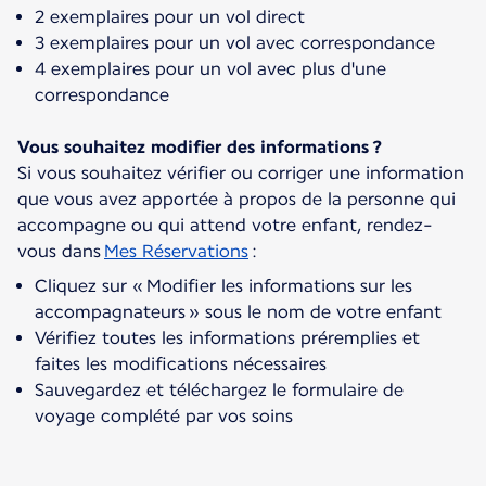
2 exemplaires pour un vol direct
3 exemplaires pour un vol avec correspondance
4 exemplaires pour un vol avec plus d'une
correspondance
Vous souhaitez modifier des informations ?
Si vous souhaitez vérifier ou corriger une information
que vous avez apportée à propos de la personne qui
accompagne ou qui attend votre enfant, rendez-
vous dans
Mes Réservations
Cliquez sur « Modifier les informations sur les
accompagnateurs » sous le nom de votre enfant
Vérifiez toutes les informations préremplies et
faites les modifications nécessaires
Sauvegardez et téléchargez le formulaire de
voyage complété par vos soins