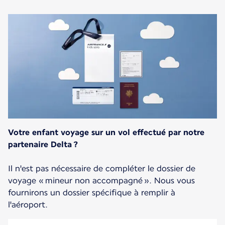
Votre enfant voyage sur un vol effectué par notre
partenaire Delta ?
Il n'est pas nécessaire de compléter le dossier de
voyage « mineur non accompagné ». Nous vous
fournirons un dossier spécifique à remplir à
l'aéroport.